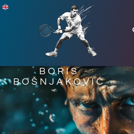
BORIS
BOŠNJAKOVIĆ