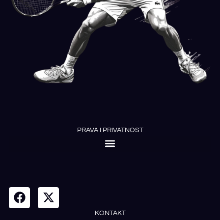
PRAVA I PRIVATNOST
KONTAKT