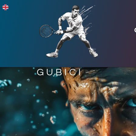
GUBICI