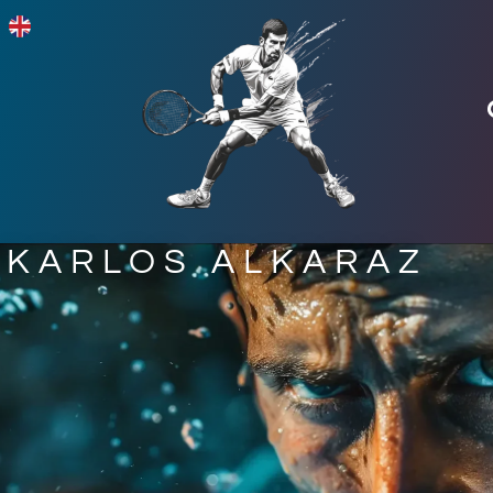
KARLOS ALKARAZ