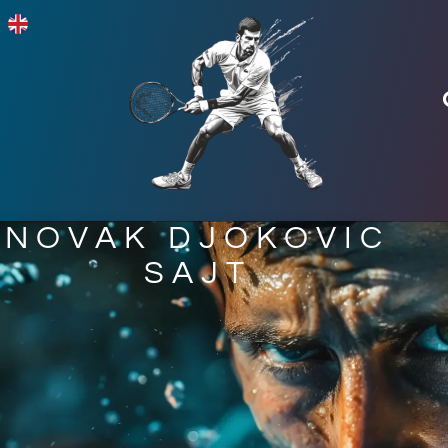
NOVAK DJOKOVIC
SAJT