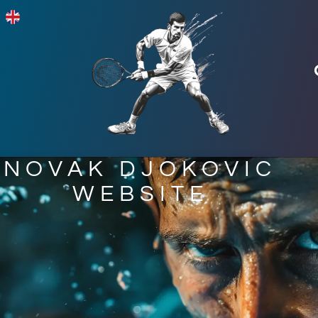
NOVAK DJOKOVIC
WEBSITE