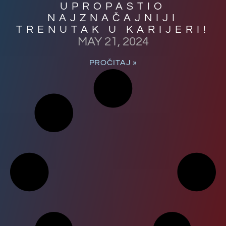
UPROPASTIO
NAJZNAČAJNIJI
TRENUTAK U KARIJERI!
MAY 21, 2024
PROČITAJ »