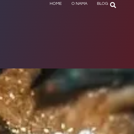
HOME
O NAMA
BLOG