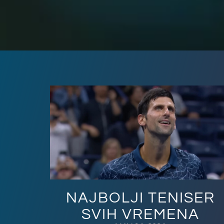
NAJBOLJI TENISER
SVIH VREMENA