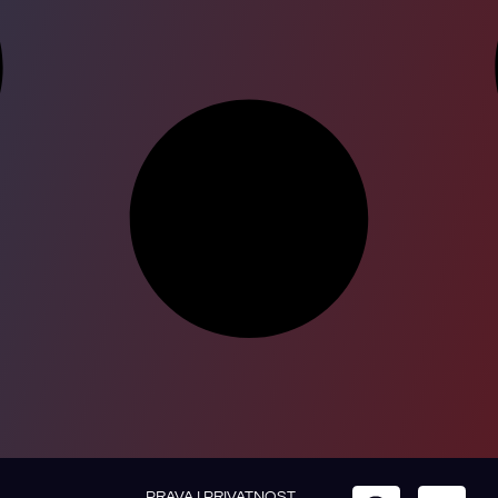
PRAVA I PRIVATNOST