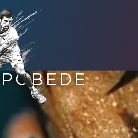
POBEDE