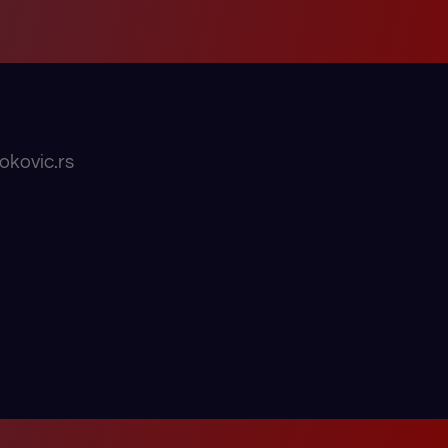
okovic.rs