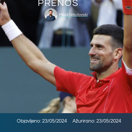
PRENOS
Miloš Nikolovski
Objavljeno: 23/05/2024
Ažurirano: 23/05/2024