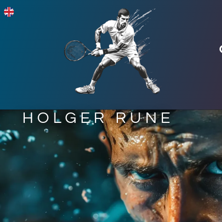
HOLGER RUNE