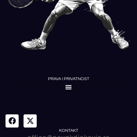
PRAVA I PRIVATNOST
KONTAKT