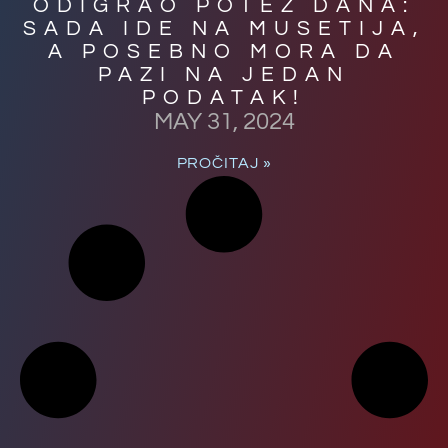
ODIGRAO POTEZ DANA:
SADA IDE NA MUSETIJA,
A POSEBNO MORA DA
PAZI NA JEDAN
PODATAK!
MAY 31, 2024
PROČITAJ »